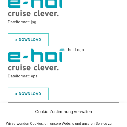
Dateiformat: jpg
» DOWNLOAD
e-hoi-Logo
Dateiformat: eps
» DOWNLOAD
Cookie-Zustimmung verwalten
WIR AKZEPTIEREN AUCH
Wir verwenden Cookies, um unsere Website und unseren Service zu